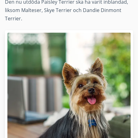
Den nu utdöda Paisley Terrier ska ha varit inblandad,
liksom Malteser, Skye Terrier och Dandie Dinmont
Terrier.