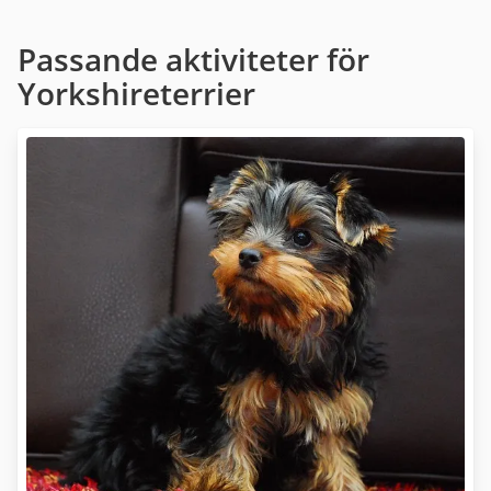
Passande aktiviteter för
Yorkshireterrier