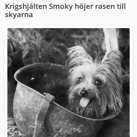
Krigshjälten Smoky höjer rasen till
skyarna