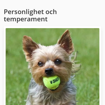
Personlighet och
temperament