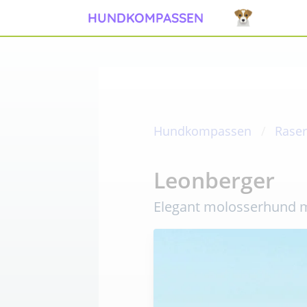
HUNDKOMPASSEN
Hundkompassen
Raser
Leonberger
Elegant molosserhund 