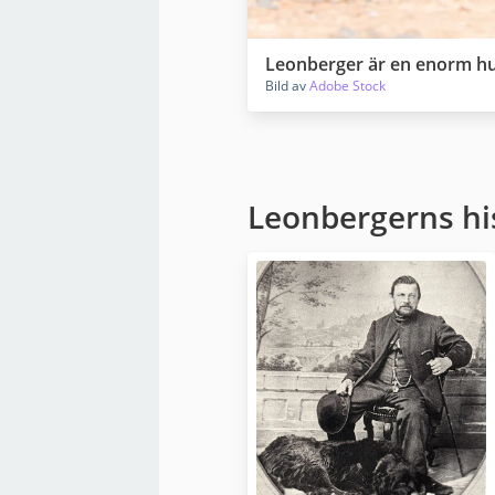
Leonberger är en enorm hun
Bild av
Adobe Stock
Leonbergerns hi